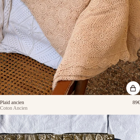
Plaid ancien
89€
Coton Ancien