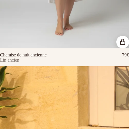
Chemise de nuit ancienne
79€
Lin ancien