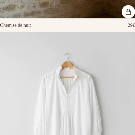
Chemise de nuit
29€