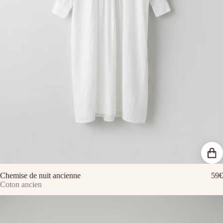
Chemise de nuit ancienne
59€
Coton ancien