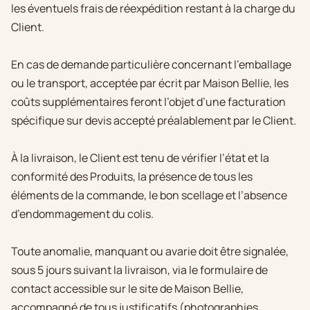
les éventuels frais de réexpédition restant à la charge du
Client.
En cas de demande particulière concernant l’emballage
ou le transport, acceptée par écrit par Maison Bellie, les
coûts supplémentaires feront l’objet d’une facturation
spécifique sur devis accepté préalablement par le Client.
À la livraison, le Client est tenu de vérifier l’état et la
conformité des Produits, la présence de tous les
éléments de la commande, le bon scellage et l’absence
d’endommagement du colis.
Toute anomalie, manquant ou avarie doit être signalée,
sous 5 jours suivant la livraison, via le formulaire de
contact accessible sur le site de Maison Bellie,
accompagné de tous justificatifs (photographies