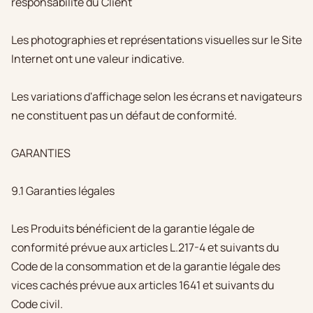
responsabilité du Client
Les photographies et représentations visuelles sur le Site
Internet ont une valeur indicative.
Les variations d'affichage selon les écrans et navigateurs
ne constituent pas un défaut de conformité.
GARANTIES
9.1 Garanties légales
Les Produits bénéficient de la garantie légale de
conformité prévue aux articles L.217-4 et suivants du
Code de la consommation et de la garantie légale des
vices cachés prévue aux articles 1641 et suivants du
Code civil.