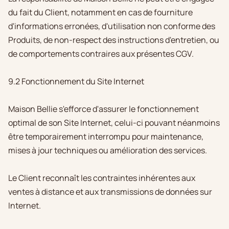
du fait du Client, notamment en cas de fourniture
d'informations erronées, d'utilisation non conforme des
Produits, de non-respect des instructions d'entretien, ou
de comportements contraires aux présentes CGV.
9.2 Fonctionnement du Site Internet
Maison Bellie s'efforce d'assurer le fonctionnement
optimal de son Site Internet, celui-ci pouvant néanmoins
être temporairement interrompu pour maintenance,
mises à jour techniques ou amélioration des services.
Le Client reconnaît les contraintes inhérentes aux
ventes à distance et aux transmissions de données sur
Internet.