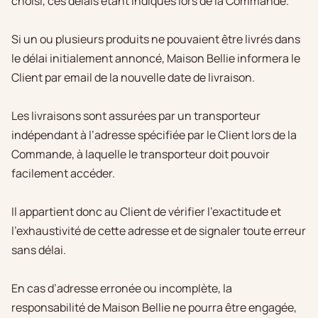
choisi, ces délais étant indiqués lors de la Commande.
Si un ou plusieurs produits ne pouvaient être livrés dans
le délai initialement annoncé, Maison Bellie informera le
Client par email de la nouvelle date de livraison.
Les livraisons sont assurées par un transporteur
indépendant à l’adresse spécifiée par le Client lors de la
Commande, à laquelle le transporteur doit pouvoir
facilement accéder.
Il appartient donc au Client de vérifier l’exactitude et
l’exhaustivité de cette adresse et de signaler toute erreur
sans délai.
En cas d’adresse erronée ou incomplète, la
responsabilité de Maison Bellie ne pourra être engagée,