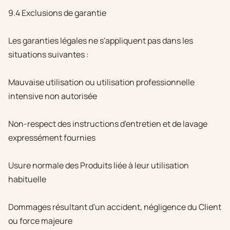
9.4 Exclusions de garantie
Les garanties légales ne s'appliquent pas dans les
situations suivantes :
Mauvaise utilisation ou utilisation professionnelle
intensive non autorisée
Non-respect des instructions d'entretien et de lavage
expressément fournies
Usure normale des Produits liée à leur utilisation
habituelle
Dommages résultant d'un accident, négligence du Client
ou force majeure