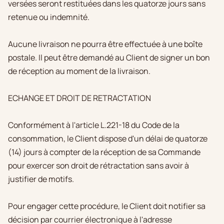
versées seront restituées dans les quatorze jours sans
retenue ou indemnité.
Aucune livraison ne pourra être effectuée à une boîte
postale. Il peut être demandé au Client de signer un bon
de réception au moment de la livraison.
ECHANGE ET DROIT DE RETRACTATION
Conformément à l'article L.221-18 du Code de la
consommation, le Client dispose d'un délai de quatorze
(14) jours à compter de la réception de sa Commande
pour exercer son droit de rétractation sans avoir à
justifier de motifs.
Pour engager cette procédure, le Client doit notifier sa
décision par courrier électronique à l'adresse