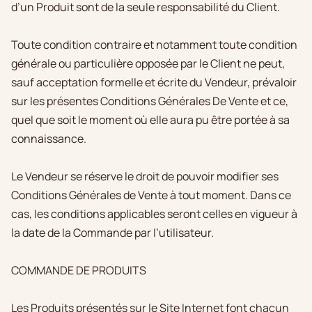
d’un Produit sont de la seule responsabilité du Client.
Toute condition contraire et notamment toute condition
générale ou particulière opposée par le Client ne peut,
sauf acceptation formelle et écrite du Vendeur, prévaloir
sur les présentes Conditions Générales De Vente et ce,
quel que soit le moment où elle aura pu être portée à sa
connaissance.
Le Vendeur se réserve le droit de pouvoir modifier ses
Conditions Générales de Vente à tout moment. Dans ce
cas, les conditions applicables seront celles en vigueur à
la date de la Commande par l’utilisateur.
COMMANDE DE PRODUITS
Les Produits présentés sur le Site Internet font chacun