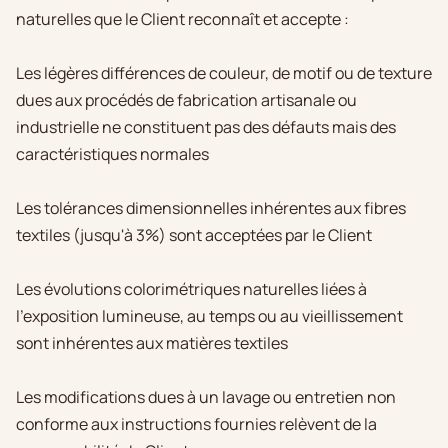
naturelles que le Client reconnaît et accepte :
Les légères différences de couleur, de motif ou de texture
dues aux procédés de fabrication artisanale ou
industrielle ne constituent pas des défauts mais des
caractéristiques normales
Les tolérances dimensionnelles inhérentes aux fibres
textiles (jusqu'à 3%) sont acceptées par le Client
Les évolutions colorimétriques naturelles liées à
l'exposition lumineuse, au temps ou au vieillissement
sont inhérentes aux matières textiles
Les modifications dues à un lavage ou entretien non
conforme aux instructions fournies relèvent de la