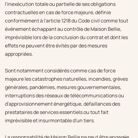
l'inexécution totale ou partielle de ses obligations
contractuelles en cas de force majeure, définie
conformément à l'article 1218 du Code civil comme tout
événement échappant au contrôle de Maison Bellie,
imprévisible lors de la conclusion du contrat et dont les
effets ne peuvent être évités par des mesures
appropriées.
Sont notamment considérés comme cas de force
majeure les catastrophes naturelles, incendies, grèves
générales, pandémies, mesures gouvernementales,
interruptions des réseaux de télécommunications ou
d'approvisionnement énergétique, défaillances des
prestataires de services essentiels ou tout fait
imprévisible et insurmontable d'un tiers.
La responsabilité de Maison Bellie ne peut être engagée