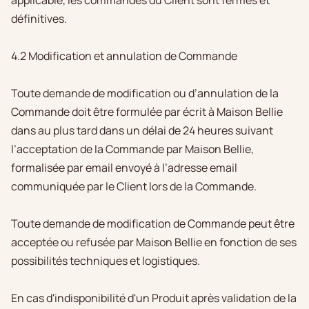
définitives.
4.2 Modification et annulation de Commande
Toute demande de modification ou d’annulation de la
Commande doit être formulée par écrit à Maison Bellie
dans au plus tard dans un délai de 24 heures suivant
l’acceptation de la Commande par Maison Bellie,
formalisée par email envoyé à l’adresse email
communiquée par le Client lors de la Commande.
Toute demande de modification de Commande peut être
acceptée ou refusée par Maison Bellie en fonction de ses
possibilités techniques et logistiques.
En cas d'indisponibilité d'un Produit après validation de la