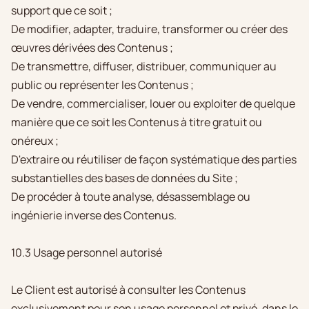
support que ce soit ;
De modifier, adapter, traduire, transformer ou créer des
œuvres dérivées des Contenus ;
De transmettre, diffuser, distribuer, communiquer au
public ou représenter les Contenus ;
De vendre, commercialiser, louer ou exploiter de quelque
manière que ce soit les Contenus à titre gratuit ou
onéreux ;
D'extraire ou réutiliser de façon systématique des parties
substantielles des bases de données du Site ;
De procéder à toute analyse, désassemblage ou
ingénierie inverse des Contenus.
10.3 Usage personnel autorisé
Le Client est autorisé à consulter les Contenus
exclusivement pour son usage personnel et privé, dans le