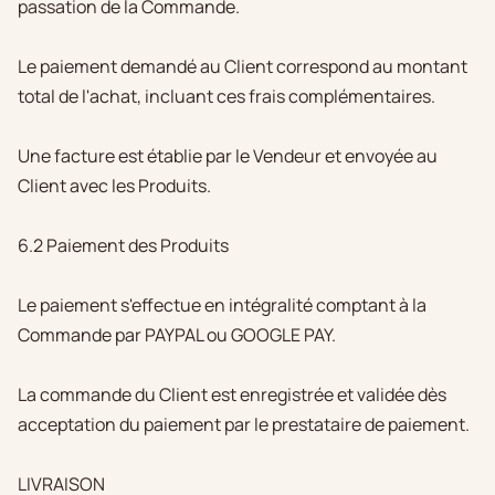
passation de la Commande.
Le paiement demandé au Client correspond au montant
total de l'achat, incluant ces frais complémentaires.
Une facture est établie par le Vendeur et envoyée au
Client avec les Produits.
6.2 Paiement des Produits
Le paiement s'effectue en intégralité comptant à la
Commande par PAYPAL ou GOOGLE PAY.
La commande du Client est enregistrée et validée dès
acceptation du paiement par le prestataire de paiement.
LIVRAISON