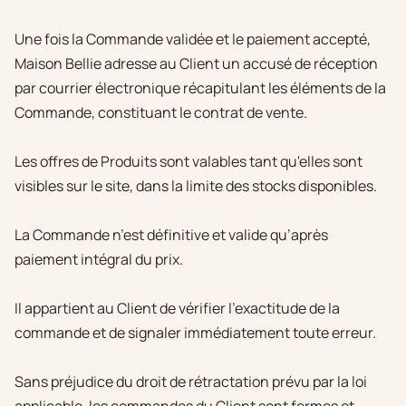
Une fois la Commande validée et le paiement accepté,
Maison Bellie adresse au Client un accusé de réception
par courrier électronique récapitulant les éléments de la
Commande, constituant le contrat de vente.
Les offres de Produits sont valables tant qu'elles sont
visibles sur le site, dans la limite des stocks disponibles.
La Commande n’est définitive et valide qu’après
paiement intégral du prix.
Il appartient au Client de vérifier l'exactitude de la
commande et de signaler immédiatement toute erreur.
Sans préjudice du droit de rétractation prévu par la loi
applicable, les commandes du Client sont fermes et