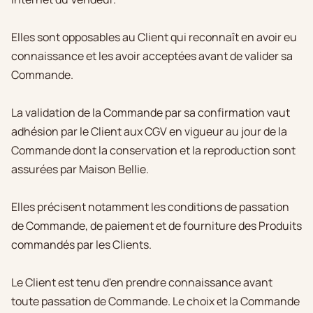
Elles sont opposables au Client qui reconnaît en avoir eu
connaissance et les avoir acceptées avant de valider sa
Commande.
La validation de la Commande par sa confirmation vaut
adhésion par le Client aux CGV en vigueur au jour de la
Commande dont la conservation et la reproduction sont
assurées par Maison Bellie.
Elles précisent notamment les conditions de passation
de Commande, de paiement et de fourniture des Produits
commandés par les Clients.
Le Client est tenu d'en prendre connaissance avant
toute passation de Commande. Le choix et la Commande