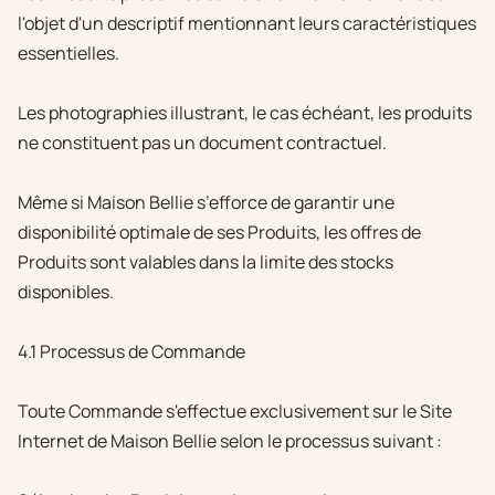
l'objet d'un descriptif mentionnant leurs caractéristiques
essentielles.
Les photographies illustrant, le cas échéant, les produits
ne constituent pas un document contractuel.
Même si Maison Bellie s’efforce de garantir une
disponibilité optimale de ses Produits, les offres de
Produits sont valables dans la limite des stocks
disponibles.
4.1 Processus de Commande
Toute Commande s'effectue exclusivement sur le Site
Internet de Maison Bellie selon le processus suivant :