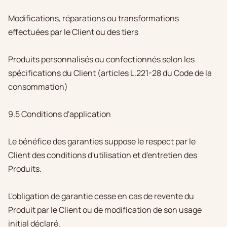
Modifications, réparations ou transformations
effectuées par le Client ou des tiers
Produits personnalisés ou confectionnés selon les
spécifications du Client (articles L.221-28 du Code de la
consommation)
9.5 Conditions d'application
Le bénéfice des garanties suppose le respect par le
Client des conditions d'utilisation et d'entretien des
Produits.
L'obligation de garantie cesse en cas de revente du
Produit par le Client ou de modification de son usage
initial déclaré.