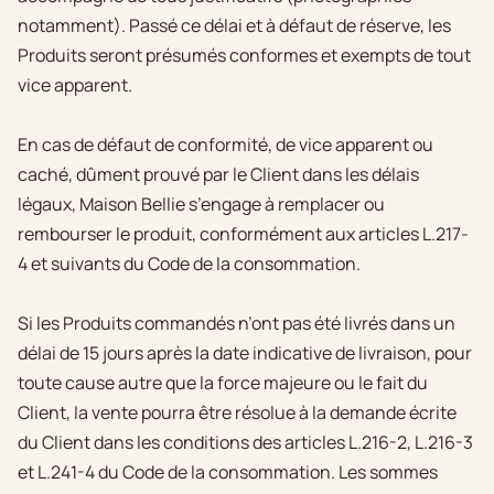
notamment). Passé ce délai et à défaut de réserve, les
Produits seront présumés conformes et exempts de tout
vice apparent.
En cas de défaut de conformité, de vice apparent ou
caché, dûment prouvé par le Client dans les délais
légaux, Maison Bellie s’engage à remplacer ou
rembourser le produit, conformément aux articles L.217-
4 et suivants du Code de la consommation.
Si les Produits commandés n’ont pas été livrés dans un
délai de 15 jours après la date indicative de livraison, pour
toute cause autre que la force majeure ou le fait du
Client, la vente pourra être résolue à la demande écrite
du Client dans les conditions des articles L.216-2, L.216-3
et L.241-4 du Code de la consommation. Les sommes