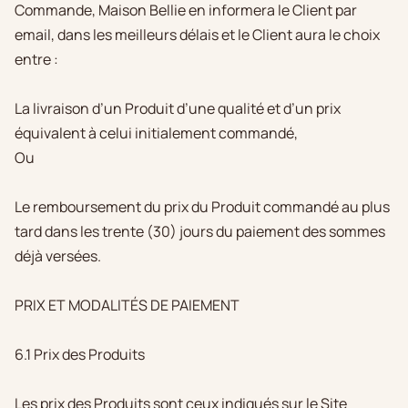
Commande, Maison Bellie en informera le Client par
email, dans les meilleurs délais et le Client aura le choix
entre :
La livraison d’un Produit d’une qualité et d’un prix
équivalent à celui initialement commandé,
Ou
Le remboursement du prix du Produit commandé au plus
tard dans les trente (30) jours du paiement des sommes
déjà versées.
PRIX ET MODALITÉS DE PAIEMENT
6.1 Prix des Produits
Les prix des Produits sont ceux indiqués sur le Site