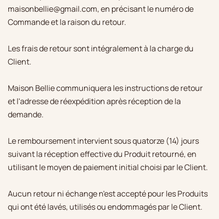
maisonbellie@gmail.com, en précisant le numéro de
Commande et la raison du retour.
Les frais de retour sont intégralement à la charge du
Client.
Maison Bellie communiquera les instructions de retour
et l'adresse de réexpédition après réception de la
demande.
Le remboursement intervient sous quatorze (14) jours
suivant la réception effective du Produit retourné, en
utilisant le moyen de paiement initial choisi par le Client.
Aucun retour ni échange n'est accepté pour les Produits
qui ont été lavés, utilisés ou endommagés par le Client.