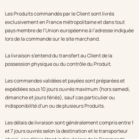
Les Produits commandés par le Client sont livrés
exclusivement en France métropolitaine et dans tout
pays membre de l’Union européenne à l’adresse indiquée
lors de la commande sur le site marchand.
La livraison s’entend du transfert au Client de la
possession physique ou du contrôle du Produit.
Les commandes validées et payées sont préparées et
expédiées sous 10 jours ouvrés maximum (hors samedi,
dimanche et jours fériés), sauf cas particulier ou
indisponibilité d’un ou de plusieurs Produits.
Les délais de livraison sont généralement compris entre 1
et 7 jours ouvrés selon la destination et le transporteur