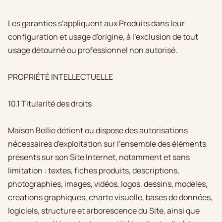
Les garanties s'appliquent aux Produits dans leur
configuration et usage d'origine, à l'exclusion de tout
usage détourné ou professionnel non autorisé.
PROPRIÉTÉ INTELLECTUELLE
10.1 Titularité des droits
Maison Bellie détient ou dispose des autorisations
nécessaires d'exploitation sur l'ensemble des éléments
présents sur son Site Internet, notamment et sans
limitation : textes, fiches produits, descriptions,
photographies, images, vidéos, logos, dessins, modèles,
créations graphiques, charte visuelle, bases de données,
logiciels, structure et arborescence du Site, ainsi que