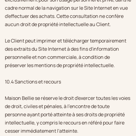
cadre normal de la navigation sur le Site Internet en vue
d'effectuer des achats. Cette consultation ne confère
aucun droit de propriété intellectuelle au Client.
Le Client peut imprimer et télécharger temporairement
des extraits du Site Internet à des fins d'information
personnelle et non commerciale, à condition de
préserver les mentions de propriété intellectuelle.
10.4 Sanctions et recours
Maison Bellie se réserve le droit d'exercer toutes les voies
de droit, civiles et pénales, à l'encontre de toute
personne ayant porté atteinte à ses droits de propriété
intellectuelle, y compris le recours en référé pour faire
cesser immédiatement l'atteinte.