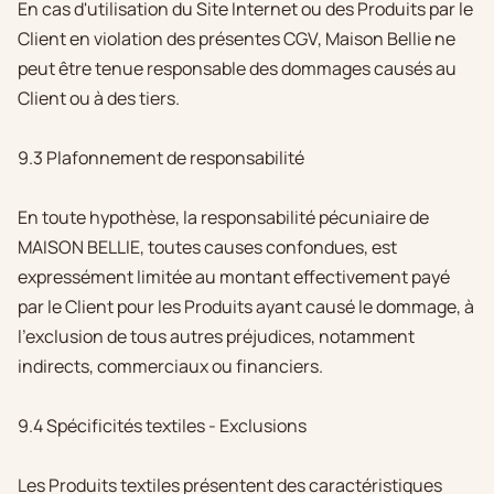
En cas d'utilisation du Site Internet ou des Produits par le
Client en violation des présentes CGV, Maison Bellie ne
peut être tenue responsable des dommages causés au
Client ou à des tiers.
9.3 Plafonnement de responsabilité
En toute hypothèse, la responsabilité pécuniaire de
MAISON BELLIE, toutes causes confondues, est
expressément limitée au montant effectivement payé
par le Client pour les Produits ayant causé le dommage, à
l'exclusion de tous autres préjudices, notamment
indirects, commerciaux ou financiers.
9.4 Spécificités textiles - Exclusions
Les Produits textiles présentent des caractéristiques