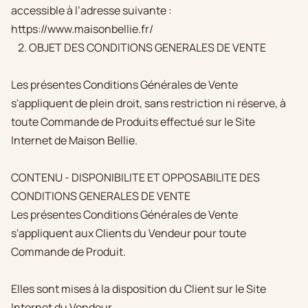
accessible à l’adresse suivante :
https://www.maisonbellie.fr/
2. OBJET DES CONDITIONS GENERALES DE VENTE
Les présentes Conditions Générales de Vente
s'appliquent de plein droit, sans restriction ni réserve, à
toute Commande de Produits effectué sur le Site
Internet de Maison Bellie.
CONTENU - DISPONIBILITE ET OPPOSABILITE DES
CONDITIONS GENERALES DE VENTE
Les présentes Conditions Générales de Vente
s'appliquent aux Clients du Vendeur pour toute
Commande de Produit.
Elles sont mises à la disposition du Client sur le Site
Internet du Vendeur.