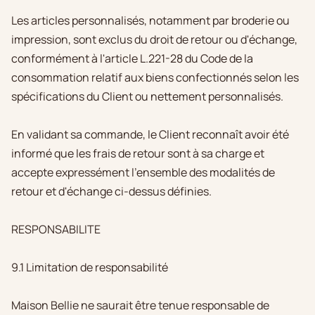
Les articles personnalisés, notamment par broderie ou
impression, sont exclus du droit de retour ou d'échange,
conformément à l'article L.221-28 du Code de la
consommation relatif aux biens confectionnés selon les
spécifications du Client ou nettement personnalisés.
En validant sa commande, le Client reconnaît avoir été
informé que les frais de retour sont à sa charge et
accepte expressément l'ensemble des modalités de
retour et d'échange ci-dessus définies.
RESPONSABILITE
9.1 Limitation de responsabilité
Maison Bellie ne saurait être tenue responsable de