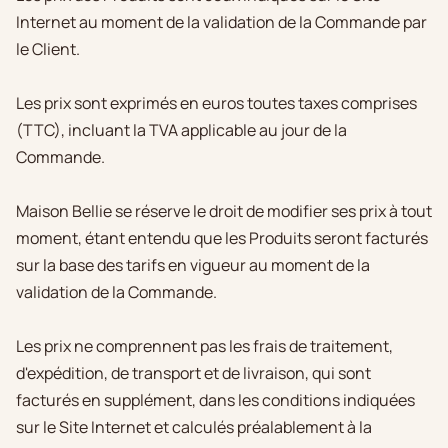
Internet au moment de la validation de la Commande par
le Client.
Les prix sont exprimés en euros toutes taxes comprises
(TTC), incluant la TVA applicable au jour de la
Commande.
Maison Bellie se réserve le droit de modifier ses prix à tout
moment, étant entendu que les Produits seront facturés
sur la base des tarifs en vigueur au moment de la
validation de la Commande.
Les prix ne comprennent pas les frais de traitement,
d'expédition, de transport et de livraison, qui sont
facturés en supplément, dans les conditions indiquées
sur le Site Internet et calculés préalablement à la