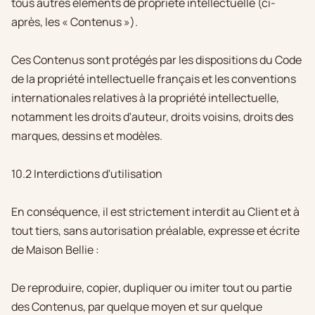
tous autres éléments de propriété intellectuelle (ci-
après, les « Contenus »).
Ces Contenus sont protégés par les dispositions du Code
de la propriété intellectuelle français et les conventions
internationales relatives à la propriété intellectuelle,
notamment les droits d'auteur, droits voisins, droits des
marques, dessins et modèles.
10.2 Interdictions d'utilisation
En conséquence, il est strictement interdit au Client et à
tout tiers, sans autorisation préalable, expresse et écrite
de Maison Bellie :
De reproduire, copier, dupliquer ou imiter tout ou partie
des Contenus, par quelque moyen et sur quelque