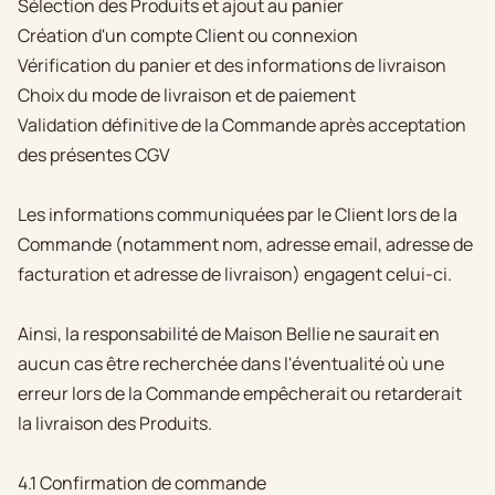
Sélection des Produits et ajout au panier
Création d'un compte Client ou connexion
Vérification du panier et des informations de livraison
Choix du mode de livraison et de paiement
Validation définitive de la Commande après acceptation
des présentes CGV
Les informations communiquées par le Client lors de la
Commande (notamment nom, adresse email, adresse de
facturation et adresse de livraison) engagent celui-ci.
Ainsi, la responsabilité de Maison Bellie ne saurait en
aucun cas être recherchée dans l'éventualité où une
erreur lors de la Commande empêcherait ou retarderait
la livraison des Produits.
4.1 Confirmation de commande