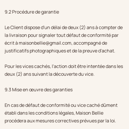
9.2 Procédure de garantie
Le Client dispose d'un délai de deux (2) ans à compter de
la livraison pour signaler tout défaut de conformité par
écrit à maisonbellie@gmail.com, accompagné de
justificatifs photographiques et de la preuve d'achat.
Pour les vices cachés, l'action doit être intentée dans les
deux (2) ans suivant la découverte du vice.
9.3 Mise en œuvre des garanties
En cas de défaut de conformité ou vice caché dûment
établi dans les conditions légales, Maison Bellie
procédera aux mesures correctives prévues par la loi.