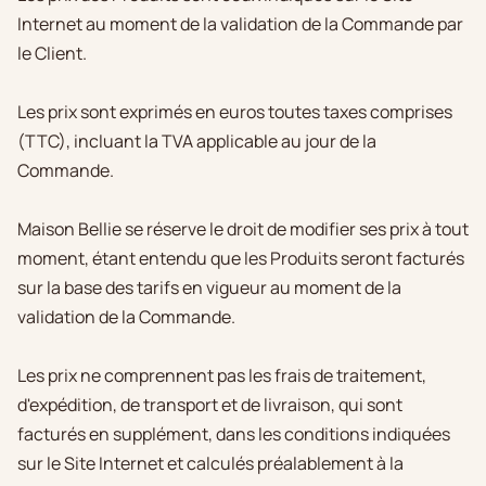
Internet au moment de la validation de la Commande par
le Client.
Les prix sont exprimés en euros toutes taxes comprises
(TTC), incluant la TVA applicable au jour de la
Commande.
Maison Bellie se réserve le droit de modifier ses prix à tout
moment, étant entendu que les Produits seront facturés
sur la base des tarifs en vigueur au moment de la
validation de la Commande.
Les prix ne comprennent pas les frais de traitement,
d'expédition, de transport et de livraison, qui sont
facturés en supplément, dans les conditions indiquées
sur le Site Internet et calculés préalablement à la