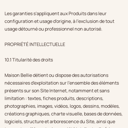
Les garanties s'appliquent aux Produits dans leur
configuration et usage d'origine, à l'exclusion de tout
usage détourné ou professionnel non autorisé.
PROPRIÉTÉ INTELLECTUELLE
10.1 Titularité des droits
Maison Bellie détient ou dispose des autorisations
nécessaires d'exploitation sur l'ensemble des éléments
présents sur son Site Internet, notamment et sans
limitation : textes, fiches produits, descriptions,
photographies, images, vidéos, logos, dessins, modèles,
créations graphiques, charte visuelle, bases de données,
logiciels, structure et arborescence du Site, ainsi que