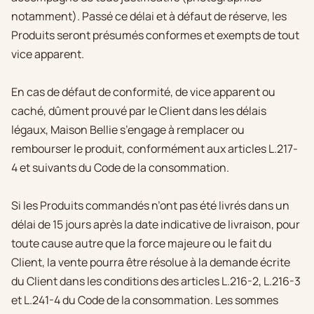
notamment). Passé ce délai et à défaut de réserve, les
Produits seront présumés conformes et exempts de tout
vice apparent.
En cas de défaut de conformité, de vice apparent ou
caché, dûment prouvé par le Client dans les délais
légaux, Maison Bellie s’engage à remplacer ou
rembourser le produit, conformément aux articles L.217-
4 et suivants du Code de la consommation.
Si les Produits commandés n’ont pas été livrés dans un
délai de 15 jours après la date indicative de livraison, pour
toute cause autre que la force majeure ou le fait du
Client, la vente pourra être résolue à la demande écrite
du Client dans les conditions des articles L.216-2, L.216-3
et L.241-4 du Code de la consommation. Les sommes