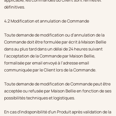
définitives.
4.2 Modification et annulation de Commande
Toute demande de modification ou d’annulation de la
Commande doit être formulée par écrit à Maison Bellie
dans au plus tard dans un délai de 24 heures suivant
l’acceptation de la Commande par Maison Bellie,
formalisée par email envoyé à l’adresse email
communiquée par le Client lors de la Commande.
Toute demande de modification de Commande peut être
acceptée ou refusée par Maison Bellie en fonction de ses
possibilités techniques et logistiques.
En cas d'indisponibilité d'un Produit après validation de la