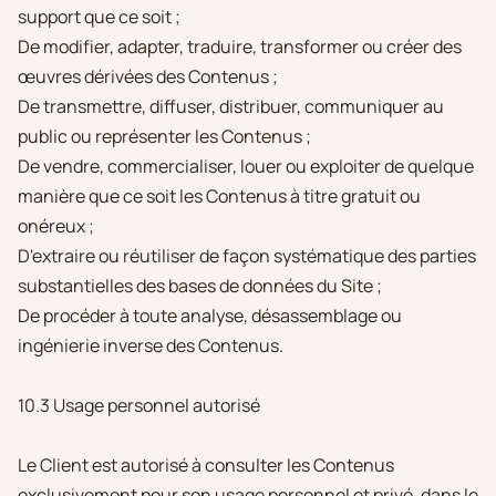
support que ce soit ;
De modifier, adapter, traduire, transformer ou créer des
œuvres dérivées des Contenus ;
De transmettre, diffuser, distribuer, communiquer au
public ou représenter les Contenus ;
De vendre, commercialiser, louer ou exploiter de quelque
manière que ce soit les Contenus à titre gratuit ou
onéreux ;
D'extraire ou réutiliser de façon systématique des parties
substantielles des bases de données du Site ;
De procéder à toute analyse, désassemblage ou
ingénierie inverse des Contenus.
10.3 Usage personnel autorisé
Le Client est autorisé à consulter les Contenus
exclusivement pour son usage personnel et privé, dans le