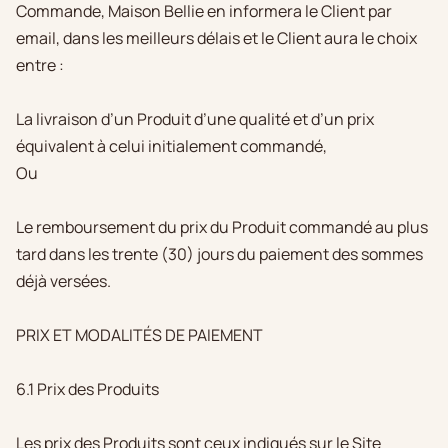
Commande, Maison Bellie en informera le Client par
email, dans les meilleurs délais et le Client aura le choix
entre :
La livraison d’un Produit d’une qualité et d’un prix
équivalent à celui initialement commandé,
Ou
Le remboursement du prix du Produit commandé au plus
tard dans les trente (30) jours du paiement des sommes
déjà versées.
PRIX ET MODALITÉS DE PAIEMENT
6.1 Prix des Produits
Les prix des Produits sont ceux indiqués sur le Site