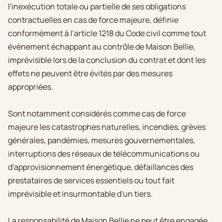
l'inexécution totale ou partielle de ses obligations
contractuelles en cas de force majeure, définie
conformément à l'article 1218 du Code civil comme tout
événement échappant au contrôle de Maison Bellie,
imprévisible lors de la conclusion du contrat et dont les
effets ne peuvent être évités par des mesures
appropriées.
Sont notamment considérés comme cas de force
majeure les catastrophes naturelles, incendies, grèves
générales, pandémies, mesures gouvernementales,
interruptions des réseaux de télécommunications ou
d'approvisionnement énergétique, défaillances des
prestataires de services essentiels ou tout fait
imprévisible et insurmontable d'un tiers.
La responsabilité de Maison Bellie ne peut être engagée