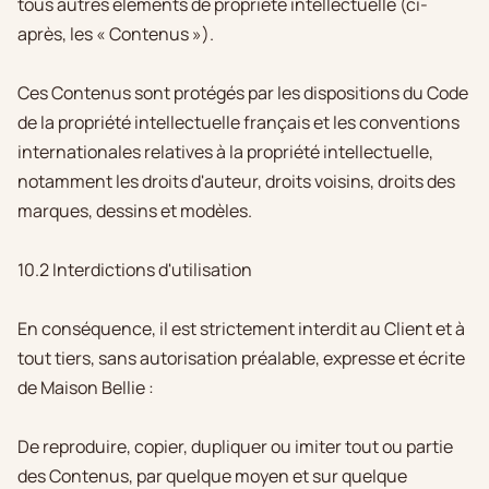
tous autres éléments de propriété intellectuelle (ci-
après, les « Contenus »).
Ces Contenus sont protégés par les dispositions du Code
de la propriété intellectuelle français et les conventions
internationales relatives à la propriété intellectuelle,
notamment les droits d'auteur, droits voisins, droits des
marques, dessins et modèles.
10.2 Interdictions d'utilisation
En conséquence, il est strictement interdit au Client et à
tout tiers, sans autorisation préalable, expresse et écrite
de Maison Bellie :
De reproduire, copier, dupliquer ou imiter tout ou partie
des Contenus, par quelque moyen et sur quelque