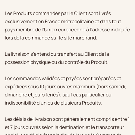
Les Produits commandés par le Client sont livrés
exclusivement en France métropolitaine et dans tout
pays membre de l’Union européenne à l’adresse indiquée
lors de la commande sur le site marchand.
La livraison s’entend du transfert au Client de la
possession physique ou du contrôle du Produit.
Les commandes validées et payées sont préparées et
expédiées sous 10 jours ouvrés maximum (hors samedi,
dimanche et jours fériés), sauf cas particulier ou
indisponibilité d’un ou de plusieurs Produits.
Les délais de livraison sont généralement compris entre 1
et 7 jours ouvrés selon la destination et le transporteur