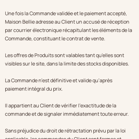
Une fois la Commande validée et le paiement accepté,
Maison Bellie adresse au Client un accusé de réception
par courrier électronique récapitulant les éléments de la
Commande, constituant le contrat de vente.
Les offres de Produits sont valables tant qu'elles sont
visibles sur le site, dans la limite des stocks disponibles.
La Commande n’est définitive et valide qu’après
paiement intégral du prix.
Il appartient au Client de vérifier l'exactitude de la
commande et de signaler immédiatement toute erreur.
Sans préjudice du droit de rétractation prévu par la loi
applicable, les commandes du Client sont fermes et