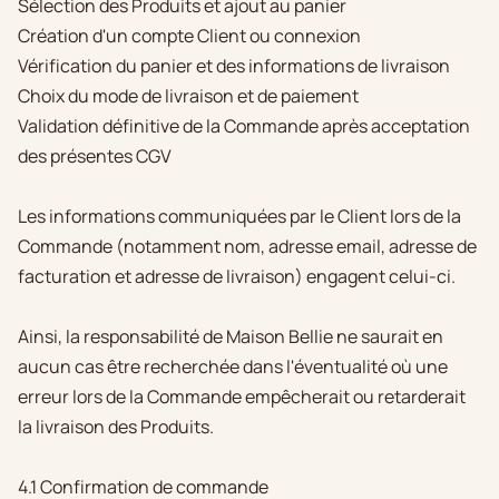
Sélection des Produits et ajout au panier
Création d'un compte Client ou connexion
Vérification du panier et des informations de livraison
Choix du mode de livraison et de paiement
Validation définitive de la Commande après acceptation
des présentes CGV
Les informations communiquées par le Client lors de la
Commande (notamment nom, adresse email, adresse de
facturation et adresse de livraison) engagent celui-ci.
Ainsi, la responsabilité de Maison Bellie ne saurait en
aucun cas être recherchée dans l'éventualité où une
erreur lors de la Commande empêcherait ou retarderait
la livraison des Produits.
4.1 Confirmation de commande