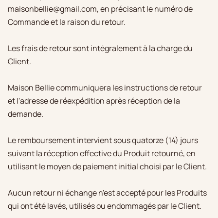
maisonbellie@gmail.com, en précisant le numéro de
Commande et la raison du retour.
Les frais de retour sont intégralement à la charge du
Client.
Maison Bellie communiquera les instructions de retour
et l'adresse de réexpédition après réception de la
demande.
Le remboursement intervient sous quatorze (14) jours
suivant la réception effective du Produit retourné, en
utilisant le moyen de paiement initial choisi par le Client.
Aucun retour ni échange n'est accepté pour les Produits
qui ont été lavés, utilisés ou endommagés par le Client.