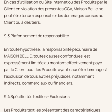
En cas d'utilisation du Site Internet ou des Produits par le
Client en violation des présentes CGV, Maison Bellie ne
peut être tenue responsable des dommages causés au
Client ou à des tiers.
9.3 Plafonnement de responsabilité
En toute hypothèse, la responsabilité pécuniaire de
MAISON BELLIE, toutes causes confondues, est
expressément limitée au montant effectivement payé
par le Client pour les Produits ayant causé le dommage, à
l'exclusion de tous autres préjudices, notamment
indirects, commerciaux ou financiers.
9.4 Spécificités textiles - Exclusions
Les Produits textiles présentent des caractéristiques