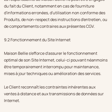
du fait du Client, notamment en cas de fourniture
d'informations erronées, d'utilisation non conforme des
Produits, de non-respect des instructions d'entretien, ou
de comportements contraires aux présentes CGV.
9.2 Fonctionnement du Site Internet
Maison Bellie s'efforce d'assurer le fonctionnement
optimal de son Site Internet, celui-ci pouvant néanmoins
être temporairement interrompu pour maintenance,
mises à jour techniques ou amélioration des services.
Le Client reconnaît les contraintes inhérentes aux
ventes à distance et aux transmissions de données sur
Internet.