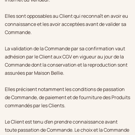
Elles sont opposables au Client qui reconnaît en avoir eu
connaissance et les avoir acceptées avant de valider sa
Commande.
La validation de la Commande par sa confirmation vaut
adhésion par le Client aux CGV en vigueur au jour de la
Commande dont la conservation et la reproduction sont
assurées par Maison Bellie.
Elles précisent notamment les conditions de passation
de Commande, de paiement et de fourniture des Produits
commandés par les Clients.
Le Client est tenu d'en prendre connaissance avant
toute passation de Commande. Le choix et la Commande