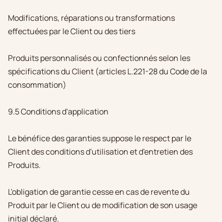
Modifications, réparations ou transformations
effectuées par le Client ou des tiers
Produits personnalisés ou confectionnés selon les
spécifications du Client (articles L.221-28 du Code de la
consommation)
9.5 Conditions d'application
Le bénéfice des garanties suppose le respect par le
Client des conditions d'utilisation et d'entretien des
Produits.
L'obligation de garantie cesse en cas de revente du
Produit par le Client ou de modification de son usage
initial déclaré.