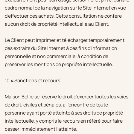
cadre normal de la navigation sur le Site Internet en vue
d'effectuer des achats. Cette consultation ne confère
aucun droit de propriété intellectuelle au Client.
Le Client peut imprimer et télécharger temporairement
des extraits du Site Internet à des fins d'information
personnelle et non commerciale, à condition de
préserver les mentions de propriété intellectuelle.
10.4 Sanctions et recours
Maison Bellie se réserve le droit d'exercer toutes les voies
de droit, civiles et pénales, à l'encontre de toute
personne ayant porté atteinte à ses droits de propriété
intellectuelle, y compris le recours en référé pour faire
cesser immédiatement l'atteinte.