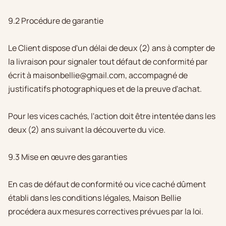
9.2 Procédure de garantie
Le Client dispose d'un délai de deux (2) ans à compter de
la livraison pour signaler tout défaut de conformité par
écrit à maisonbellie@gmail.com, accompagné de
justificatifs photographiques et de la preuve d'achat.
Pour les vices cachés, l'action doit être intentée dans les
deux (2) ans suivant la découverte du vice.
9.3 Mise en œuvre des garanties
En cas de défaut de conformité ou vice caché dûment
établi dans les conditions légales, Maison Bellie
procédera aux mesures correctives prévues par la loi.