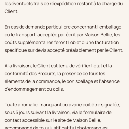
les éventuels frais de réexpédition restant à la charge du
Client.
En cas de demande particulière concernant l’emballage
ou le transport, acceptée par écrit par Maison Bellie, les
coûts supplémentaires feront l’objet d’une facturation
spécifique sur devis accepté préalablement par le Client.
À la livraison, le Client est tenu de vérifier l’état et la
conformité des Produits, la présence de tous les
éléments de la commande, le bon scellage et l’absence
d’endommagement du colis.
Toute anomalie, manquant ou avarie doit être signalée,
sous 5 jours suivant la livraison, via le formulaire de
contact accessible sur le site de Maison Bellie,
accompagné de tous justificatifs (photographies