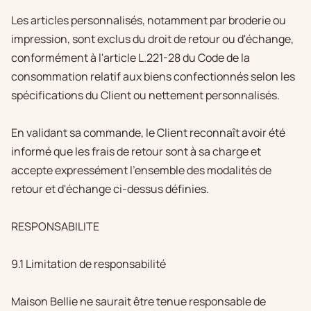
Les articles personnalisés, notamment par broderie ou
impression, sont exclus du droit de retour ou d'échange,
conformément à l'article L.221-28 du Code de la
consommation relatif aux biens confectionnés selon les
spécifications du Client ou nettement personnalisés.
En validant sa commande, le Client reconnaît avoir été
informé que les frais de retour sont à sa charge et
accepte expressément l'ensemble des modalités de
retour et d'échange ci-dessus définies.
RESPONSABILITE
9.1 Limitation de responsabilité
Maison Bellie ne saurait être tenue responsable de