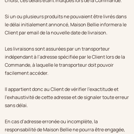
choisi, ces délais étant indiqués lors de la Commande.
Si un ou plusieurs produits ne pouvaient être livrés dans
le délai initialement annoncé, Maison Bellie informera le
Client par email de la nouvelle date de livraison.
Les livraisons sont assurées par un transporteur
indépendant à l’adresse spécifiée par le Client lors de la
Commande, à laquelle le transporteur doit pouvoir
facilement accéder.
Il appartient donc au Client de vérifier l’exactitude et
l’exhaustivité de cette adresse et de signaler toute erreur
sans délai.
En cas d’adresse erronée ou incomplète, la
responsabilité de Maison Bellie ne pourra être engagée,