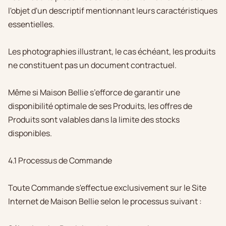
l'objet d'un descriptif mentionnant leurs caractéristiques
essentielles.
Les photographies illustrant, le cas échéant, les produits
ne constituent pas un document contractuel.
Même si Maison Bellie s’efforce de garantir une
disponibilité optimale de ses Produits, les offres de
Produits sont valables dans la limite des stocks
disponibles.
4.1 Processus de Commande
Toute Commande s'effectue exclusivement sur le Site
Internet de Maison Bellie selon le processus suivant :