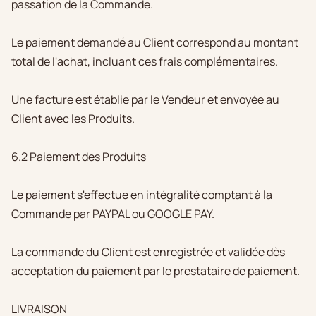
passation de la Commande.
Le paiement demandé au Client correspond au montant
total de l'achat, incluant ces frais complémentaires.
Une facture est établie par le Vendeur et envoyée au
Client avec les Produits.
6.2 Paiement des Produits
Le paiement s'effectue en intégralité comptant à la
Commande par PAYPAL ou GOOGLE PAY.
La commande du Client est enregistrée et validée dès
acceptation du paiement par le prestataire de paiement.
LIVRAISON