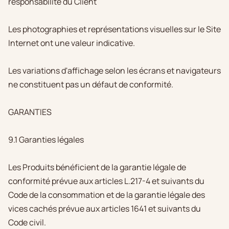
responsabilité du Client
Les photographies et représentations visuelles sur le Site
Internet ont une valeur indicative.
Les variations d'affichage selon les écrans et navigateurs
ne constituent pas un défaut de conformité.
GARANTIES
9.1 Garanties légales
Les Produits bénéficient de la garantie légale de
conformité prévue aux articles L.217-4 et suivants du
Code de la consommation et de la garantie légale des
vices cachés prévue aux articles 1641 et suivants du
Code civil.