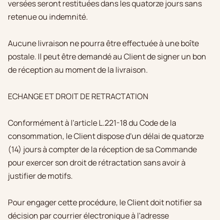
versées seront restituées dans les quatorze jours sans
retenue ou indemnité.
Aucune livraison ne pourra être effectuée à une boîte
postale. Il peut être demandé au Client de signer un bon
de réception au moment de la livraison.
ECHANGE ET DROIT DE RETRACTATION
Conformément à l'article L.221-18 du Code de la
consommation, le Client dispose d'un délai de quatorze
(14) jours à compter de la réception de sa Commande
pour exercer son droit de rétractation sans avoir à
justifier de motifs.
Pour engager cette procédure, le Client doit notifier sa
décision par courrier électronique à l'adresse