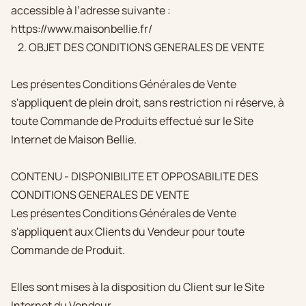
accessible à l’adresse suivante :
https://www.maisonbellie.fr/
2. OBJET DES CONDITIONS GENERALES DE VENTE
Les présentes Conditions Générales de Vente
s'appliquent de plein droit, sans restriction ni réserve, à
toute Commande de Produits effectué sur le Site
Internet de Maison Bellie.
CONTENU - DISPONIBILITE ET OPPOSABILITE DES
CONDITIONS GENERALES DE VENTE
Les présentes Conditions Générales de Vente
s'appliquent aux Clients du Vendeur pour toute
Commande de Produit.
Elles sont mises à la disposition du Client sur le Site
Internet du Vendeur.