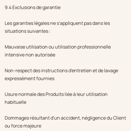
9.4 Exclusions de garantie
Les garanties légales ne s'appliquent pas dans les
situations suivantes :
Mauvaise utilisation ou utilisation professionnelle
intensive non autorisée
Non-respect des instructions d'entretien et de lavage
expressément fournies
Usure normale des Produits liée à leur utilisation
habituelle
Dommages résultant d'un accident, négligence du Client
ou force majeure