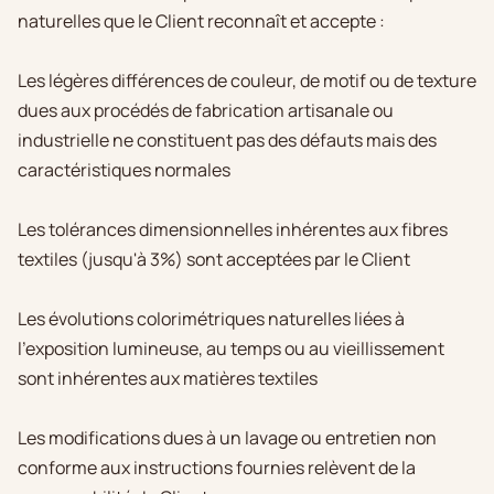
naturelles que le Client reconnaît et accepte :
Les légères différences de couleur, de motif ou de texture
dues aux procédés de fabrication artisanale ou
industrielle ne constituent pas des défauts mais des
caractéristiques normales
Les tolérances dimensionnelles inhérentes aux fibres
textiles (jusqu'à 3%) sont acceptées par le Client
Les évolutions colorimétriques naturelles liées à
l'exposition lumineuse, au temps ou au vieillissement
sont inhérentes aux matières textiles
Les modifications dues à un lavage ou entretien non
conforme aux instructions fournies relèvent de la