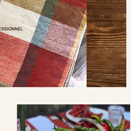
ESSIONNEL