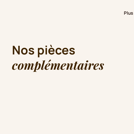
Plus
Nos pièces
complémentaires