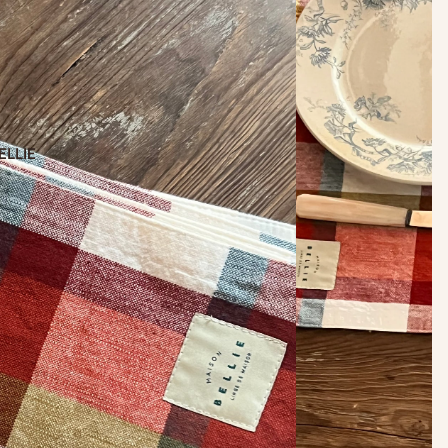
ELLIE