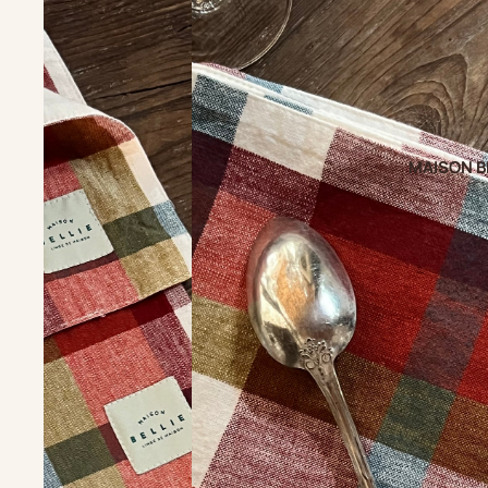
MAISON B