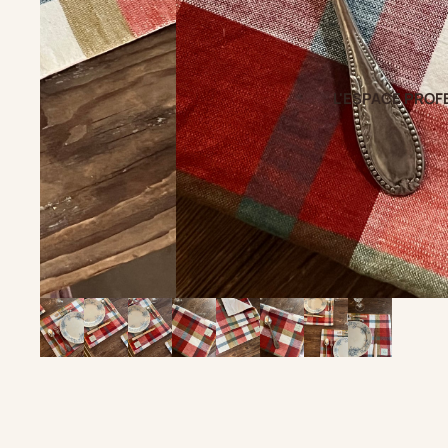
L'ESPACE PROF