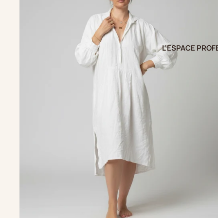
L'ESPACE PROF