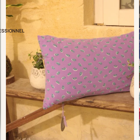
ESSIONNEL