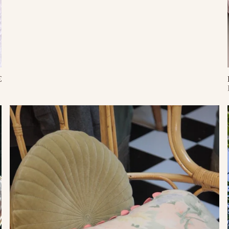
€
Ajouter au panier