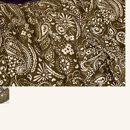
ESSIONNEL