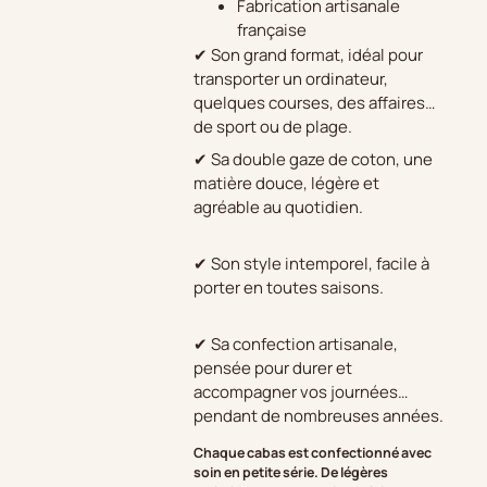
Fabrication artisanale
française
✔ Son grand format, idéal pour
transporter un ordinateur,
quelques courses, des affaires
de sport ou de plage.
✔ Sa double gaze de coton, une
matière douce, légère et
agréable au quotidien.
✔ Son style intemporel, facile à
porter en toutes saisons.
✔ Sa confection artisanale,
pensée pour durer et
accompagner vos journées
pendant de nombreuses années.
Chaque cabas est confectionné avec
soin en petite série. De légères