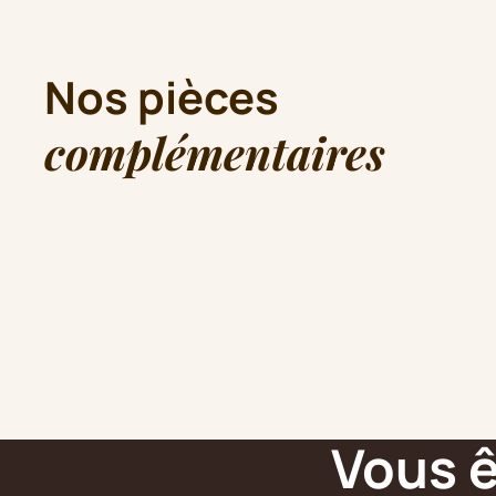
Nos pièces
complémentaires
Vous ê