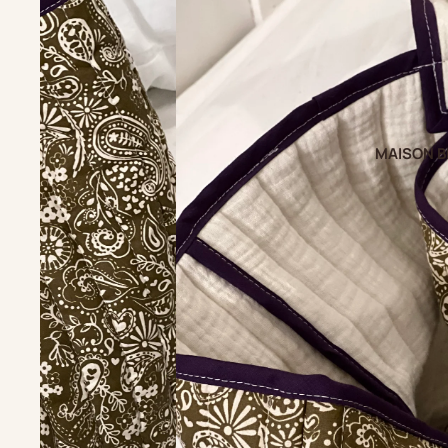
MAISON B