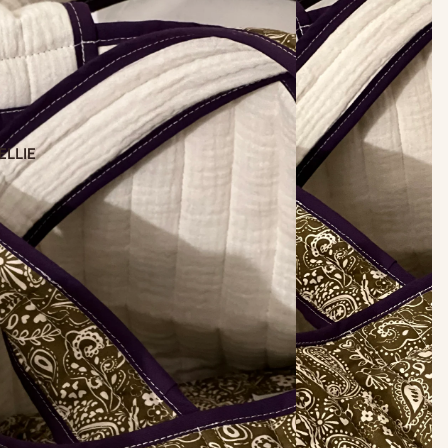
ELLIE